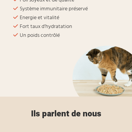
Système immunitaire préservé
Energie et vitalité
Fort taux d’hydratation
Un poids contrôlé
Ils parlent de nous