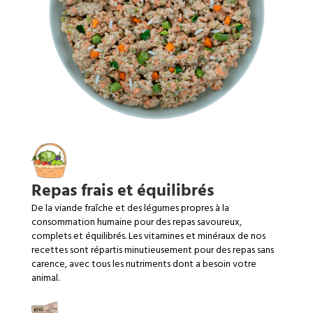
Repas frais et équilibrés
De la viande fraîche et des légumes propres à la
consommation humaine pour des repas savoureux,
complets et équilibrés. Les vitamines et minéraux de nos
recettes sont répartis minutieusement pour des repas sans
carence, avec tous les nutriments dont a besoin votre
animal.