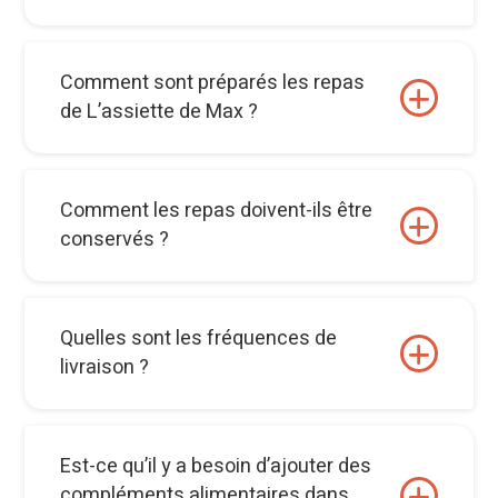
Comment sont préparés les repas
de L’assiette de Max ?
Comment les repas doivent-ils être
conservés ?
Quelles sont les fréquences de
livraison ?
Est-ce qu’il y a besoin d’ajouter des
compléments alimentaires dans