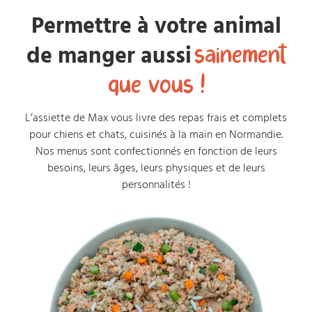
Permettre à votre animal
sainement
de manger aussi
que vous !
L’assiette de Max vous livre des repas frais et complets
pour chiens et chats, cuisinés à la main en Normandie.
Nos menus sont confectionnés en fonction de leurs
besoins, leurs âges, leurs physiques et de leurs
personnalités !