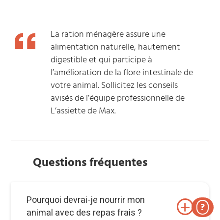
“
La ration ménagère assure une
alimentation naturelle, hautement
digestible et qui participe à
l’amélioration de la flore intestinale de
votre animal. Sollicitez les conseils
avisés de l’équipe professionnelle de
L’assiette de Max.
Questions fréquentes
Pourquoi devrai-je nourrir mon
?
animal avec des repas frais ?