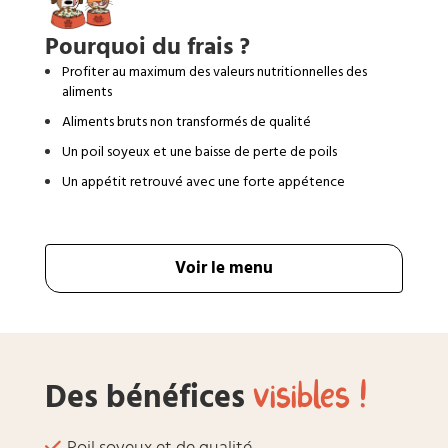
Pourquoi du frais ?
Profiter au maximum des valeurs nutritionnelles des
aliments
Aliments bruts non transformés de qualité
Un poil soyeux et une baisse de perte de poils
Un appétit retrouvé avec une forte appétence
Voir le menu
visibles !
Des bénéfices
Poil soyeux et de qualité