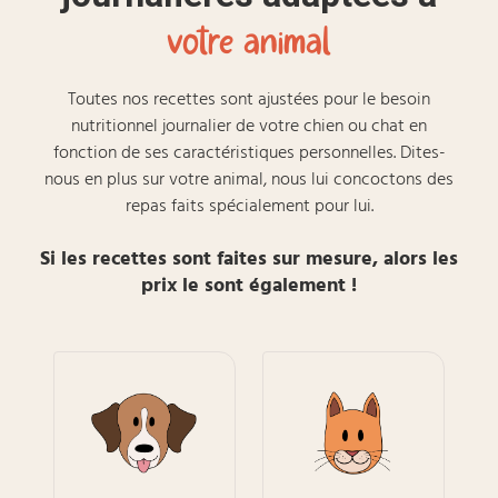
votre animal
Toutes nos recettes sont ajustées pour le besoin
nutritionnel journalier de votre chien ou chat en
fonction de ses caractéristiques personnelles. Dites-
nous en plus sur votre animal, nous lui concoctons des
repas faits spécialement pour lui.
Si les recettes sont faites sur mesure, alors les
prix le sont également !