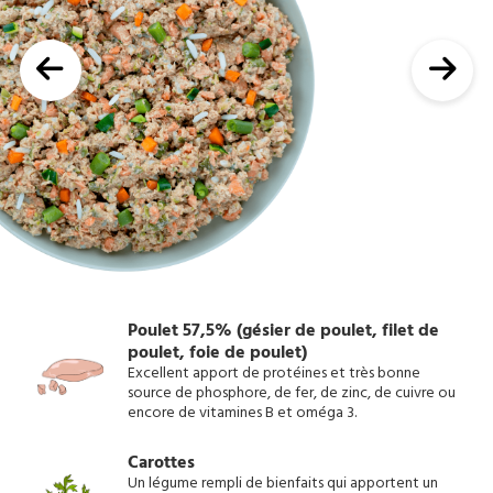
Poulet 57,5% (gésier de poulet, filet de
poulet, foie de poulet)
Excellent apport de protéines et très bonne
source de phosphore, de fer, de zinc, de cuivre ou
encore de vitamines B et oméga 3.
Carottes
Un légume rempli de bienfaits qui apportent un