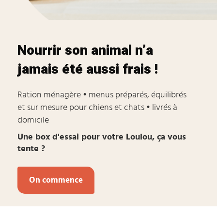
Nourrir son animal n’a
jamais été aussi
frais !
Ration ménagère • menus préparés, équilibrés
et
sur mesure pour chiens et chats • livrés à
domicile
Une box d'essai pour votre Loulou, ça vous
tente ?
On commence