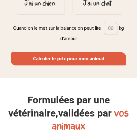
Quand on le met sur la balance on peut lire
kg
d’amour
Calculer le prix pour mon animal
Formulées par une
vos
vétérinaire,
validées par
animaux