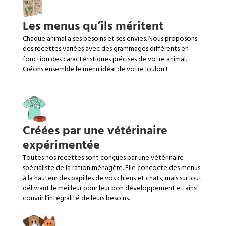
Les menus qu’ils méritent
Chaque animal a ses besoins et ses envies. Nous proposons
des recettes variées avec des grammages différents en
fonction des caractéristiques précises de votre animal.
Créons ensemble le menu idéal de votre loulou !
Créées par une vétérinaire
expérimentée
Toutes nos recettes sont conçues par une vétérinaire
spécialiste de la ration ménagère. Elle concocte des menus
à la hauteur des papilles de vos chiens et chats, mais surtout
délivrant le meilleur pour leur bon développement et ainsi
couvrir l’intégralité de leurs besoins.