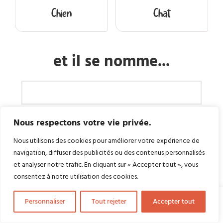
Chien
Chat
et il se nomme...
Nous respectons votre vie privée.
Nous utilisons des cookies pour améliorer votre expérience de
?
navigation, diffuser des publicités ou des contenus personnalisés
et analyser notre trafic. En cliquant sur « Accepter tout », vous
consentez à notre utilisation des cookies.
Personnaliser
Tout rejeter
Accepter tout
Retour