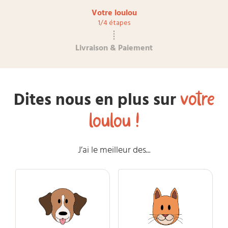
Votre loulou
1/4 étapes
Livraison & Paiement
votre
Dites nous en plus sur
loulou !
J’ai le meilleur des...