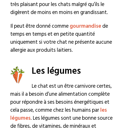
très plaisant pour les chats malgré qu’ils le
digèrent de moins en moins en grandissant.
Il peut être donné comme
gourmandise
de
temps en temps et en petite quantité
uniquement si votre chat ne présente aucune
allergie aux produits laitiers.
Les légumes
Le chat est un être carnivore certes,
mais il a besoin d’une alimentation complète
pour répondre à ses besoins énergétiques et
cela passe, comme chez les humains par
les
légumes
. Les légumes sont une bonne source
de fibres, de vitamines, de minéraux et