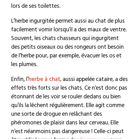
lors de ses toilettes.
L’herbe ingurgitée permet aussi au chat de plus
facilement vomir lorsqu’il a des maux de ventre.
Souvent, les chats chasseurs qui ingurgitent
des petits oiseaux ou des rongeurs ont besoin
de l’herbe pour, par exemple, évacuer les os et
les plumes.
Enfin, l’
herbe à chat
, aussi appelée cataire, a des
effets très forts sur les chats. Ce n’est donc pas
étonnant de les voir se rouler dedans ou bien
qu’ils la lèchent régulièrement. Elle agit comme
une sorte de drogue en relâchant des
phéromones de plaisir dans leur cerveau. Elle
n’est néanmoins pas dangereuse ! Celle-ci peut