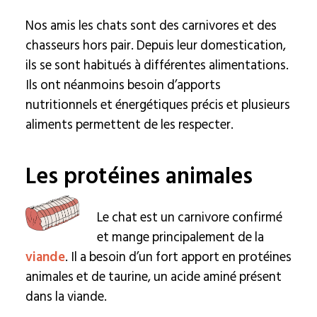
Nos amis les chats sont des carnivores et des
chasseurs hors pair. Depuis leur domestication,
ils se sont habitués à différentes alimentations.
Ils ont néanmoins besoin d’apports
nutritionnels et énergétiques précis et plusieurs
aliments permettent de les respecter.
Les protéines animales
Le chat est un carnivore confirmé
et mange principalement de la
viande
. Il a besoin d’un fort apport en protéines
animales et de taurine, un acide aminé présent
dans la viande.