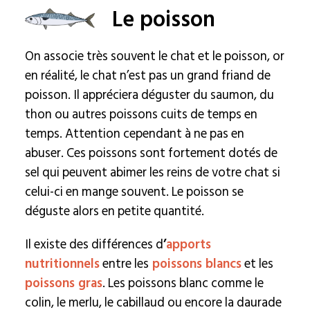
Le poisson
On associe très souvent le chat et le poisson, or
en réalité, le chat n’est pas un grand friand de
poisson. Il appréciera déguster du saumon, du
thon ou autres poissons cuits de temps en
temps. Attention cependant à ne pas en
abuser. Ces poissons sont fortement dotés de
sel qui peuvent abimer les reins de votre chat si
celui-ci en mange souvent. Le poisson se
déguste alors en petite quantité.
Il existe des différences d
’
apports
nutritionnels
entre les
poissons blancs
et les
poissons gras
. Les poissons blanc comme le
colin, le merlu, le cabillaud ou encore la daurade