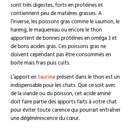
sont très digestes, forts en protéines et
contiennent peu de matières grasses. A
l’inverse, les poissons gras comme le saumon, le
hareng, le maquereau ou encore le thon
apportent de bonnes protéines en oméga 3 et
de bons acides gras. Ces poissons gras ne
doivent cependant pas être consommés en
boite mais frais puis cuits.
L’apport en
taurine
présent dans le thon est un
indispensable pour les chats. Que ce soit avec
de la viande ou du poisson, cet acide aminé
doit faire partie des apports faits à votre chat
pour éviter toute carence qui pourrait entraîner
une dégénérescence du cœur.