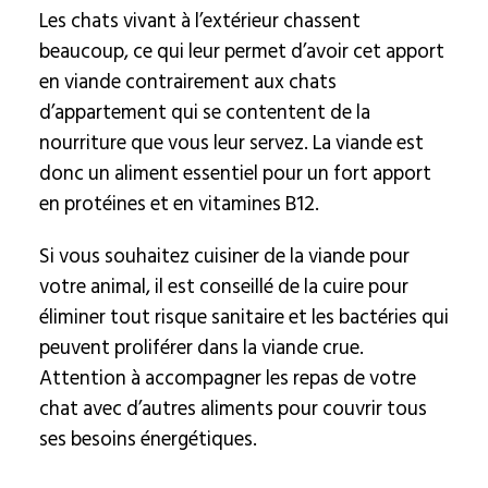
Les chats vivant à l’extérieur chassent
beaucoup, ce qui leur permet d’avoir cet apport
en viande contrairement aux chats
d’appartement qui se contentent de la
nourriture que vous leur servez. La viande est
donc un aliment essentiel pour un fort apport
en protéines et en vitamines B12.
Si vous souhaitez cuisiner de la viande pour
votre animal, il est conseillé de la cuire pour
éliminer tout risque sanitaire et les bactéries qui
peuvent proliférer dans la viande crue.
Attention à accompagner les repas de votre
chat avec d’autres aliments pour couvrir tous
ses besoins énergétiques.