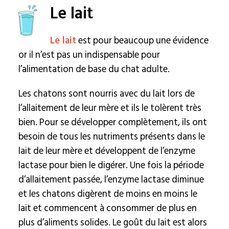
Le lait
Le lait
est pour beaucoup une évidence
or il n’est pas un indispensable pour
l’alimentation de base du chat adulte.
Les chatons sont nourris avec du lait lors de
l’allaitement de leur mère et ils le tolèrent très
bien. Pour se développer complètement, ils ont
besoin de tous les nutriments présents dans le
lait de leur mère et développent de l’enzyme
lactase pour bien le digérer. Une fois la période
d’allaitement passée, l’enzyme lactase diminue
et les chatons digèrent de moins en moins le
lait et commencent à consommer de plus en
plus d’aliments solides. Le goût du lait est alors