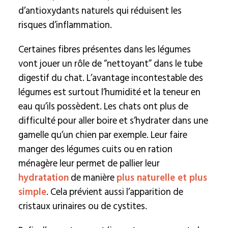
d’antioxydants naturels qui réduisent les
risques d’inflammation.
Certaines fibres présentes dans les légumes
vont jouer un rôle de “nettoyant” dans le tube
digestif du chat. L’avantage incontestable des
légumes est surtout l’humidité et la teneur en
eau qu’ils possèdent. Les chats ont plus de
difficulté pour aller boire et s’hydrater dans une
gamelle qu’un chien par exemple. Leur faire
manger des légumes cuits ou en ration
ménagère leur permet de pallier leur
hydratation
de manière
plus naturelle et plus
simple
. Cela prévient aussi l’apparition de
cristaux urinaires ou de cystites.