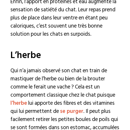
Enfin, l’apport en protéines et eau augmente la
sensation de satiété du chat. Leur repas prend
plus de place dans leur ventre en étant peu
caloriques, c’est souvent une très bonne
solution pour les chats en surpoids.
L’herbe
Qui n’a jamais observé son chat en train de
mastiquer de l’herbe ou bien de la brouter
comme le ferait une vache ? Cela est un
comportement classique chez le chat puisque
l’herbe
lui apporte des fibres et des vitamines
qui lui permettent de
se purger
. Il peut plus
facilement retirer les petites boules de poils qui
se sont formées dans son estomac, accumulées