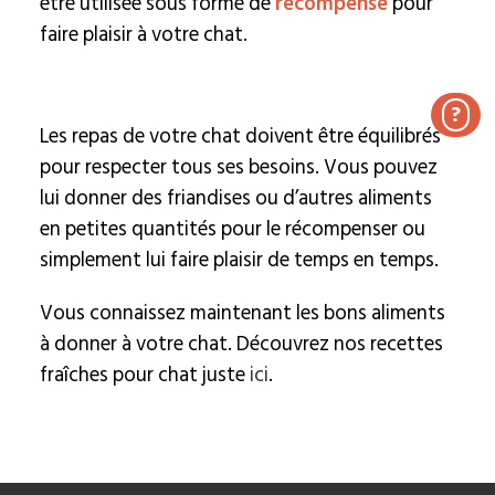
être utilisée sous forme de
récompense
pour
faire plaisir à votre chat.
?
Les repas de votre chat doivent être équilibrés
pour respecter tous ses besoins. Vous pouvez
lui donner des friandises ou d’autres aliments
en petites quantités pour le récompenser ou
simplement lui faire plaisir de temps en temps.
Vous connaissez maintenant les bons aliments
à donner à votre chat. Découvrez nos recettes
fraîches pour chat juste
ici
.