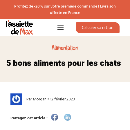
Profitez de -20% sur votre première commande ! Livraison
offerte en France
Calculer sa ration
Alimentation
5 bons aliments pour les chats
Par Morgan • 12 février 2023
Partagez cet article :