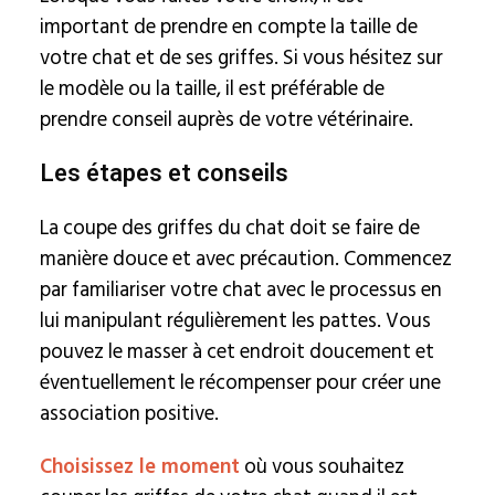
important de prendre en compte la taille de
votre chat et de ses griffes. Si vous hésitez sur
le modèle ou la taille, il est préférable de
prendre conseil auprès de votre vétérinaire.
Les étapes et conseils
La coupe des griffes du chat doit se faire de
manière douce et avec précaution. Commencez
par familiariser votre chat avec le processus en
lui manipulant régulièrement les pattes. Vous
pouvez le masser à cet endroit doucement et
éventuellement le récompenser pour créer une
association positive.
Choisissez le moment
où vous souhaitez