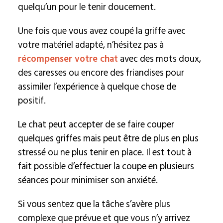
quelqu’un pour le tenir doucement.
Une fois que vous avez coupé la griffe avec
votre matériel adapté, n’hésitez pas à
récompenser votre chat
avec des mots doux,
des caresses ou encore des friandises pour
assimiler l’expérience à quelque chose de
positif.
Le chat peut accepter de se faire couper
quelques griffes mais peut être de plus en plus
stressé ou ne plus tenir en place. Il est tout à
fait possible d’effectuer la coupe en plusieurs
séances pour minimiser son anxiété.
Si vous sentez que la tâche s’avère plus
complexe que prévue et que vous n’y arrivez