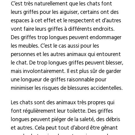
C’est très naturellement que les chats font
leurs griffes pour les aiguiser, certains ont des
espaces à cet effet et le respectent et d’autres
vont faire leurs griffes à différents endroits.
Des griffes trop longues peuvent endommager
les meubles. C’est le cas aussi pour les
personnes et les autres animaux qui entourent
le chat. De trop longues griffes peuvent blesser,
mais involontairement. Il est plus sûr de garder
une longueur de griffes raisonnable pour
minimiser les risques de blessures accidentelles.
Les chats sont des animaux très propres qui
font régulièrement leur toilette. Des griffes
longues peuvent piéger de la saleté, des débris
et autres. Cela peut tout d’abord être gênant