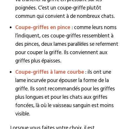
poignées. C’est un coupe-griffe plutôt
commun qui convient à de nombreux chats.
Coupe-griffes en pince
: comme leurs noms
l’indiquent, ces coupe-griffes ressemblent à
des pinces, deux lames parallèles se referment
pour couper la griffe. Ils conviennent aux
griffes plus épaisses.
Coupe-griffes à lame courbe
: ils ont une
lame incurvée pour épouser la forme de la
griffe. Ils sont recommandés pour les griffes
plus longues et pour les chats aux griffes
foncées, là où le vaisseau sanguin est moins
visible.
Lorsque vous faites votre choix, il est