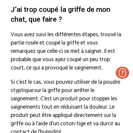
J’ai trop coupé la griffe de mon
chat, que faire ?
Vous avez suivi les différentes étapes, trouvé la
partie rosée et coupé la griffe et vous
remarquez que celle-ci se met à saigner. Il est
probable que vous ayez coupé un peu trop
court, ce qui a provoqué le saignement.
?
Si c’est le cas, vous pouvez utiliser de la poudre
styptique sur la griffe pour arrêter le
saignement. C’est un produit pour stopper les
saignements tout en réduisant la douleur. Le
produit peut être appliqué directement sur la
griffe ou à l’aide d’un coton-tige et va durcir au
contact de l’humidité.