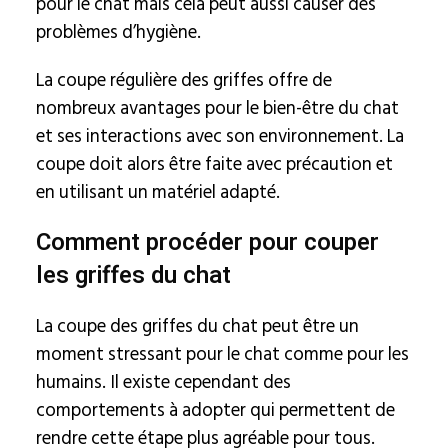
pour le chat mais cela peut aussi causer des
problèmes d’hygiène.
La coupe régulière des griffes offre de
nombreux avantages pour le bien-être du chat
et ses interactions avec son environnement. La
coupe doit alors être faite avec précaution et
en utilisant un matériel adapté.
Comment procéder pour couper
les griffes du chat
La coupe des griffes du chat peut être un
moment stressant pour le chat comme pour les
humains. Il existe cependant des
comportements à adopter qui permettent de
rendre cette étape plus agréable pour tous.