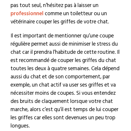
pas tout seul, n’hésitez pas à laisser un
professionnel
comme un toiletteur ou un
vétérinaire couper les griffes de votre chat.
Il est important de mentionner qu’une coupe
régulière permet aussi de minimiser le stress du
chat car il prendra l’habitude de cette routine. Il
est recommandé de couper les griffes du chat
toutes les deux à quatre semaines. Cela dépend
aussi du chat et de son comportement, par
exemple, un chat actif va user ses griffes et va
nécessiter moins de coupes. Si vous entendez
des bruits de claquement lorsque votre chat
marche, alors c’est qu’il est temps de lui couper
les griffes car elles sont devenues un peu trop
longues.