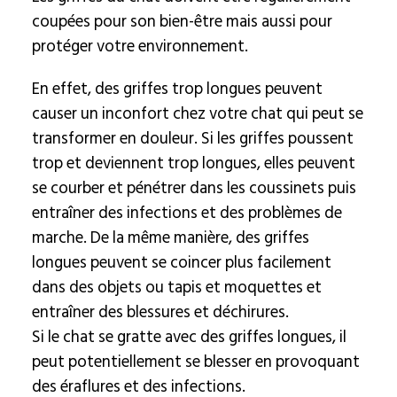
coupées pour son bien-être mais aussi pour
protéger votre environnement.
En effet, des griffes trop longues peuvent
causer un inconfort chez votre chat qui peut se
transformer en douleur. Si les griffes poussent
trop et deviennent trop longues, elles peuvent
se courber et pénétrer dans les coussinets puis
entraîner des infections et des problèmes de
marche. De la même manière, des griffes
longues peuvent se coincer plus facilement
dans des objets ou tapis et moquettes et
entraîner des blessures et déchirures.
Si le chat se gratte avec des griffes longues, il
peut potentiellement se blesser en provoquant
des éraflures et des infections.