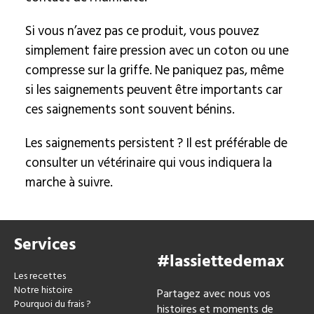
Si vous n’avez pas ce produit, vous pouvez
simplement faire pression avec un coton ou une
compresse sur la griffe. Ne paniquez pas, même
si les saignements peuvent être importants car
ces saignements sont souvent bénins.
Les saignements persistent ? Il est préférable de
consulter un vétérinaire qui vous indiquera la
marche à suivre.
Services
#lassiettedemax
Les recettes
Notre histoire
Partagez avec nous vos
Pourquoi du frais ?
histoires et moments de