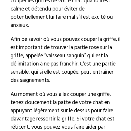
couper les griffes de votre chat quand il est
calme et détendu pour éviter de
potentiellement lui faire mal s’il est excité ou
anxieux.
Afin de savoir où vous pouvez couper la griffe, il
est important de trouver la partie rose sur la
griffe, appelée “vaisseau sanguin” qui est la
délimitation à ne pas franchir. C’est une partie
sensible, qui si elle est coupée, peut entraîner
des saignements.
Au moment où vous allez couper une griffe,
tenez doucement la patte de votre chat en
appuyant légèrement sur le dessus pour faire
davantage ressortir la griffe. Si votre chat est
réticent, vous pouvez vous faire aider par