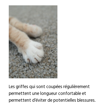
Les griffes qui sont coupées régulièrement
permettent une longueur confortable et
permettent d’éviter de potentielles blessures.