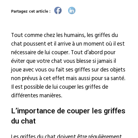
Partagez cet article :
Tout comme chez les humains, les griffes du
chat poussent et il arrive à un moment où il est
nécessaire de lui couper. Tout d’abord pour
éviter que votre chat vous blesse si jamais il
joue avec vous ou fait ses griffes sur des objets
non prévus à cet effet mais aussi pour sa santé.
Il est possible de lui couper les griffes de
différentes manières.
L’importance de couper les griffes
du chat
Les griffes du chat doivent être régulièrement