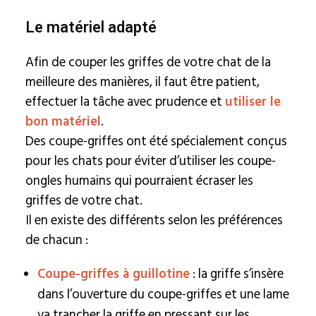
Le matériel adapté
Afin de couper les griffes de votre chat de la
meilleure des manières, il faut être patient,
effectuer la tâche avec prudence et
utiliser le
bon matériel
.
Des coupe-griffes ont été spécialement conçus
pour les chats pour éviter d’utiliser les coupe-
ongles humains qui pourraient écraser les
griffes de votre chat.
Il en existe des différents selon les préférences
de chacun :
Coupe-griffes à guillotine
: la griffe s’insère
dans l’ouverture du coupe-griffes et une lame
va trancher la griffe en pressant sur les