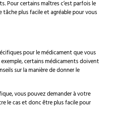
s. Pour certains maîtres c’est parfois le
tâche plus facile et agréable pour vous
spécifiques pour le médicament que vous
r exemple, certains médicaments doivent
nseils sur la manière de donner le
cifique, vous pouvez demander à votre
re le cas et donc être plus facile pour