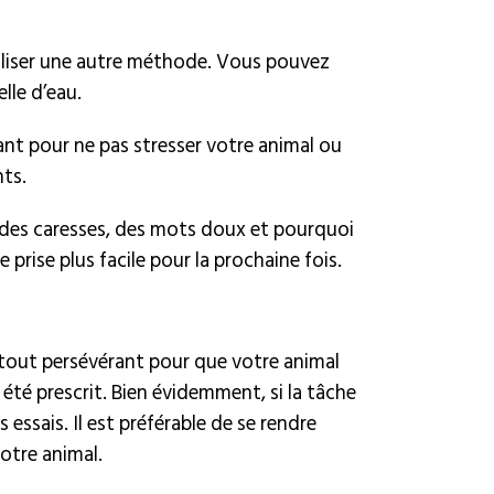
utiliser une autre méthode. Vous pouvez
lle d’eau.
ant pour ne pas stresser votre animal ou
nts.
des caresses, des mots doux et pourquoi
prise plus facile pour la prochaine fois.
tout persévérant pour que votre animal
 été prescrit. Bien évidemment, si la tâche
essais. Il est préférable de se rendre
otre animal.