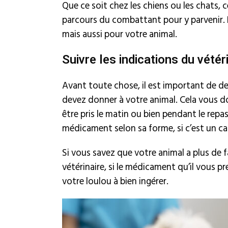
Que ce soit chez les chiens ou les chats, 
parcours du combattant pour y parvenir. 
mais aussi pour votre animal.
Suivre les indications du vét
Avant toute chose, il est important de d
devez donner à votre animal. Cela vous d
être pris le matin ou bien pendant le repa
médicament selon sa forme, si c’est un ca
Si vous savez que votre animal a plus de
vétérinaire, si le médicament qu’il vous pr
votre loulou à bien ingérer.