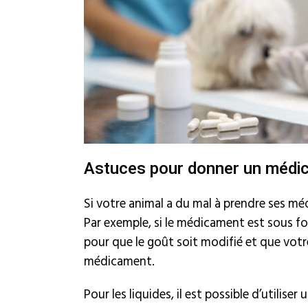
Astuces pour donner un médi
Si votre animal a du mal à prendre ses mé
Par exemple, si le médicament est sous f
pour que le goût soit modifié et que votre
médicament.
Pour les liquides, il est possible d’utiliser