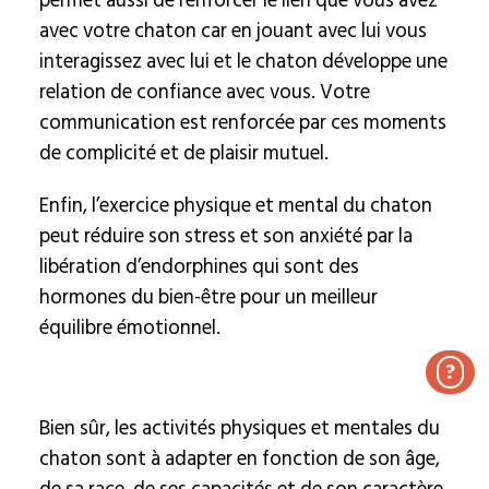
permet aussi de renforcer le lien que vous avez
avec votre chaton car en jouant avec lui vous
interagissez avec lui et le chaton développe une
relation de confiance avec vous. Votre
communication est renforcée par ces moments
de complicité et de plaisir mutuel.
Enfin, l’exercice physique et mental du chaton
peut réduire son stress et son anxiété par la
libération d’endorphines qui sont des
hormones du bien-être pour un meilleur
équilibre émotionnel.
?
Bien sûr, les activités physiques et mentales du
chaton sont à adapter en fonction de son âge,