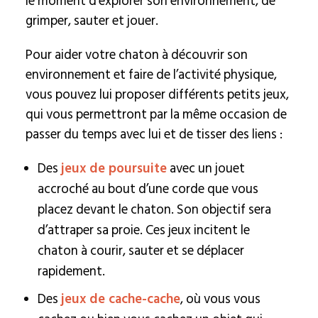
le moment d’explorer son environnement, de
grimper, sauter et jouer.
Pour aider votre chaton à découvrir son
environnement et faire de l’activité physique,
vous pouvez lui proposer différents petits jeux,
qui vous permettront par la même occasion de
passer du temps avec lui et de tisser des liens :
Des
jeux de poursuite
avec un jouet
accroché au bout d’une corde que vous
placez devant le chaton. Son objectif sera
d’attraper sa proie. Ces jeux incitent le
chaton à courir, sauter et se déplacer
rapidement.
Des
jeux de cache-cache
, où vous vous