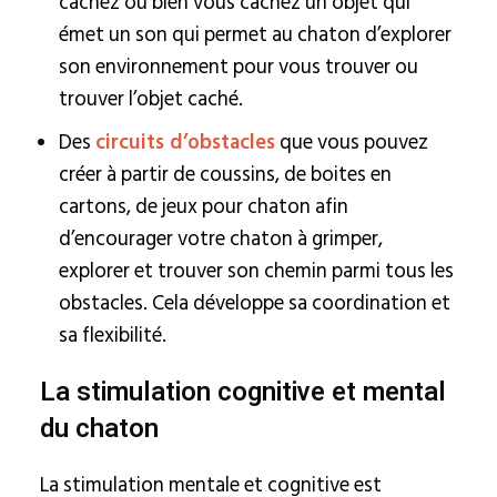
cachez ou bien vous cachez un objet qui
émet un son qui permet au chaton d’explorer
son environnement pour vous trouver ou
trouver l’objet caché.
Des
circuits d’obstacles
que vous pouvez
créer à partir de coussins, de boites en
cartons, de jeux pour chaton afin
d’encourager votre chaton à grimper,
explorer et trouver son chemin parmi tous les
obstacles. Cela développe sa coordination et
sa flexibilité.
La stimulation cognitive et mental
du chaton
La stimulation mentale et cognitive est