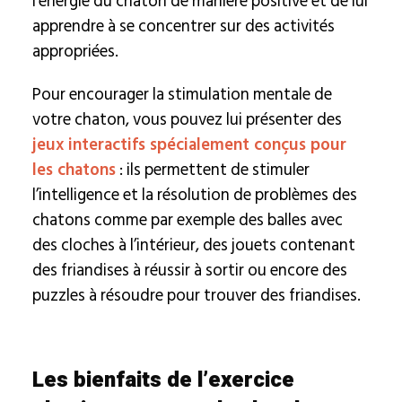
l’énergie du chaton de manière positive et de lui
apprendre à se concentrer sur des activités
appropriées.
Pour encourager la stimulation mentale de
votre chaton, vous pouvez lui présenter des
jeux interactifs spécialement conçus pour
les chatons
: ils permettent de stimuler
l’intelligence et la résolution de problèmes des
chatons comme par exemple des balles avec
des cloches à l’intérieur, des jouets contenant
des friandises à réussir à sortir ou encore des
puzzles à résoudre pour trouver des friandises.
Les bienfaits de l’exercice