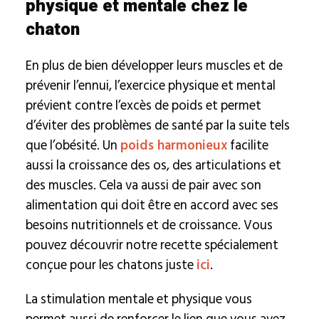
physique et mentale chez le
chaton
En plus de bien développer leurs muscles et de
prévenir l’ennui, l’exercice physique et mental
prévient contre l’excès de poids et permet
d’éviter des problèmes de santé par la suite tels
que l’obésité. Un
poids harmonieux
facilite
aussi la croissance des os, des articulations et
des muscles. Cela va aussi de pair avec son
alimentation qui doit être en accord avec ses
besoins nutritionnels et de croissance. Vous
pouvez découvrir notre recette spécialement
conçue pour les chatons juste
ici
.
La stimulation mentale et physique vous