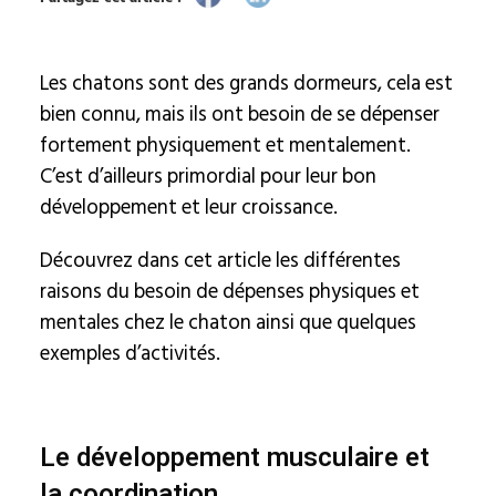
Les chatons sont des grands dormeurs, cela est
bien connu, mais ils ont besoin de se dépenser
fortement physiquement et mentalement.
C’est d’ailleurs primordial pour leur bon
développement et leur croissance.
Découvrez dans cet article les différentes
raisons du besoin de dépenses physiques et
mentales chez le chaton ainsi que quelques
exemples d’activités.
Le développement musculaire et
la coordination