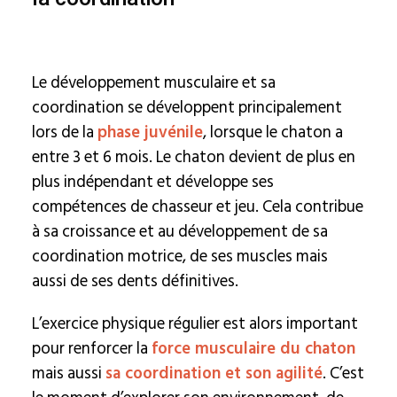
Le développement musculaire et sa
coordination se développent principalement
lors de la
phase juvénile
, lorsque le chaton a
entre 3 et 6 mois. Le chaton devient de plus en
plus indépendant et développe ses
compétences de chasseur et jeu. Cela contribue
à sa croissance et au développement de sa
coordination motrice, de ses muscles mais
aussi de ses dents définitives.
L’exercice physique régulier est alors important
pour renforcer la
force musculaire du chaton
mais aussi
sa coordination et son agilité
. C’est