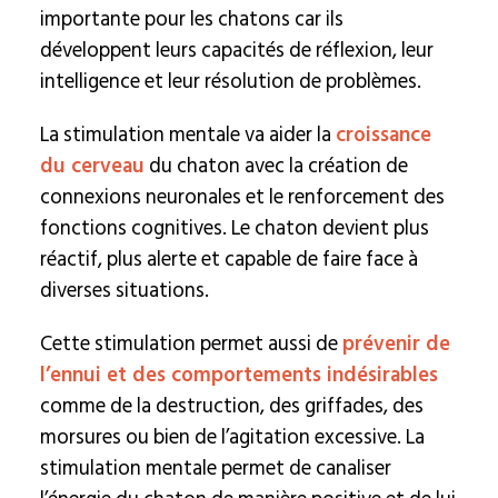
importante pour les chatons car ils
développent leurs capacités de réflexion, leur
intelligence et leur résolution de problèmes.
La stimulation mentale va aider la
croissance
du cerveau
du chaton avec la création de
connexions neuronales et le renforcement des
fonctions cognitives. Le chaton devient plus
réactif, plus alerte et capable de faire face à
diverses situations.
Cette stimulation permet aussi de
prévenir de
l’ennui et des comportements indésirables
comme de la destruction, des griffades, des
morsures ou bien de l’agitation excessive. La
stimulation mentale permet de canaliser