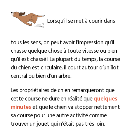
Lorsqu’il se met à courir dans
tous les sens, on peut avoir l’impression qu’il
chasse quelque chose à toute vitesse ou bien
qu’il est chassé ! La plupart du temps, la course
du chien est circulaire, il court autour d’un îlot
central ou bien d’un arbre.
Les propriétaires de chien remarqueront que
cette course ne dure en réalité que
quelques
minutes
et que le chien va stopper nettement
sa course pour une autre activité comme
trouver un jouet qui n’était pas très loin.