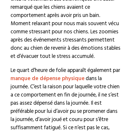
remarqué que les chiens avaient ce
comportement après avoir pris un bain.
Moment relaxant pour nous mais souvent vécu
comme stressant pour nos chiens. Les zoomies
après des événements stressants permettent
donc au chien de revenir à des émotions stables
et d’évacuer tout le stress accumulé.
Le quart d’heure de folie apparaît également par
manque de dépense physique
dans la
journée. C’est la raison pour laquelle votre chien
a ce comportement en fin de journée, il ne s’est
pas assez dépensé dans la journée. Il est
préférable pour lui d’avoir pu se promener dans
la journée, d’avoir joué et couru pour s’être
suffisamment fatigué. Si ce n’est pas le cas,