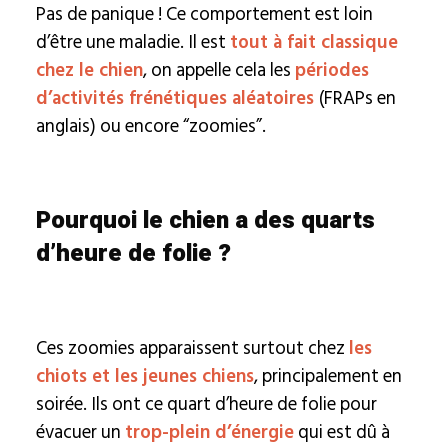
Pas de panique ! Ce comportement est loin
d’être une maladie. Il est
tout à fait classique
chez le chien
, on appelle cela les
périodes
d’activités frénétiques aléatoires
(FRAPs en
anglais) ou encore “zoomies”.
Pourquoi le chien a des quarts
d’heure de folie ?
Ces zoomies apparaissent surtout chez
les
chiots et les jeunes chiens
, principalement en
soirée. Ils ont ce quart d’heure de folie pour
évacuer un
trop-plein d’énergie
qui est dû à