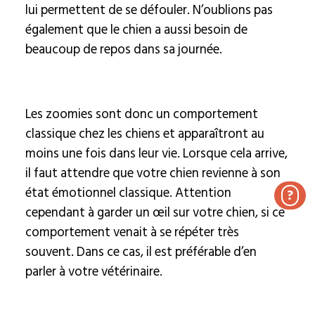
lui permettent de se défouler. N’oublions pas
également que le chien a aussi besoin de
beaucoup de repos dans sa journée.
Les zoomies sont donc un comportement
classique chez les chiens et apparaîtront au
moins une fois dans leur vie. Lorsque cela arrive,
il faut attendre que votre chien revienne à son
état émotionnel classique. Attention
?
cependant à garder un œil sur votre chien, si ce
comportement venait à se répéter très
souvent. Dans ce cas, il est préférable d’en
parler à votre vétérinaire.