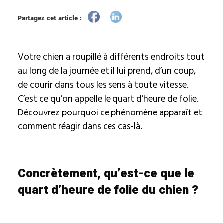
Partagez cet article :
Votre chien a roupillé à différents endroits tout
au long de la journée et il lui prend, d’un coup,
de courir dans tous les sens à toute vitesse.
C’est ce qu’on appelle le quart d’heure de folie.
Découvrez pourquoi ce phénomène apparaît et
comment réagir dans ces cas-là.
Concrètement, qu’est-ce que le
quart d’heure de folie du chien ?