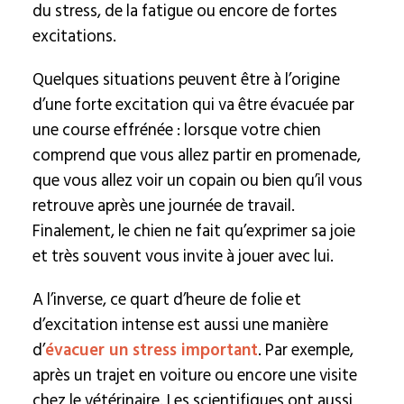
du stress, de la fatigue ou encore de fortes
excitations.
Quelques situations peuvent être à l’origine
d’une forte excitation qui va être évacuée par
une course effrénée : lorsque votre chien
comprend que vous allez partir en promenade,
que vous allez voir un copain ou bien qu’il vous
retrouve après une journée de travail.
Finalement, le chien ne fait qu’exprimer sa joie
et très souvent vous invite à jouer avec lui.
A l’inverse, ce quart d’heure de folie et
d’excitation intense est aussi une manière
d’
évacuer un stress important
. Par exemple,
après un trajet en voiture ou encore une visite
chez le vétérinaire. Les scientifiques ont aussi