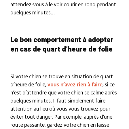
attendez-vous à le voir courir en rond pendant
quelques minutes…
Le bon comportement à adopter
en cas de quart d’heure de folie
Si votre chien se trouve en situation de quart
d’heure de folie,
vous n’avez rien à faire
, si ce
n’est d’attendre que votre chien se calme après
quelques minutes. Il faut simplement faire
attention au lieu où vous vous trouvez pour
éviter tout danger. Par exemple, auprès d’une
route passante, gardez votre chien en laisse