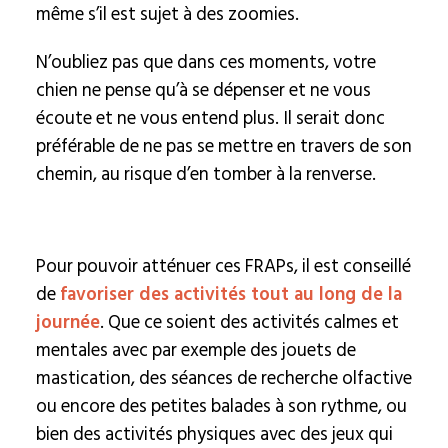
même s’il est sujet à des zoomies.
N’oubliez pas que dans ces moments, votre
chien ne pense qu’à se dépenser et ne vous
écoute et ne vous entend plus. Il serait donc
préférable de ne pas se mettre en travers de son
chemin, au risque d’en tomber à la renverse.
Pour pouvoir atténuer ces FRAPs, il est conseillé
de
favoriser des activités tout au long de la
journée
. Que ce soient des activités calmes et
mentales avec par exemple des jouets de
mastication, des séances de recherche olfactive
ou encore des petites balades à son rythme, ou
bien des activités physiques avec des jeux qui