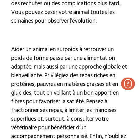
des rechutes ou des complications plus tard.
Vous pouvez peser votre animal toutes les
semaines pour observer l’évolution.
Aider un animal en surpoids à retrouver un
poids de forme passe par une alimentation
adaptée, mais aussi par une approche globale et
bienveillante. Privilégiez des repas riches en
?
protéines, pauvres en matières grasses et en
glucides, tout en veillant à un bon apport en
fibres pour favoriser la satiété. Pensez à
fractionner ses repas, à limiter les friandises
superflues et, surtout, à consulter votre
vétérinaire pour bénéficier d’un
accompagnement personnalisé. Enfin, n’oubliez