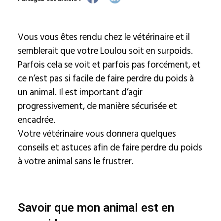
Vous vous êtes rendu chez le vétérinaire et il
semblerait que votre Loulou soit en surpoids.
Parfois cela se voit et parfois pas forcément, et
ce n’est pas si facile de faire perdre du poids à
un animal. Il est important d’agir
progressivement, de manière sécurisée et
encadrée.
Votre vétérinaire vous donnera quelques
conseils et astuces afin de faire perdre du poids
à votre animal sans le frustrer.
Savoir que mon animal est en