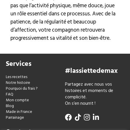
pas que l’activité physique, même douce, joue
un rôle essentiel dans ce processus. Avec de la
patience, de la régularité et beaucoup
d’affection, votre compagnon retrouvera
progressivement sa vitalité et son bien-être.
Services
#lassiettedemax
Les recettes
Notre histoire
Partagez avec nous vos
Pourquoi du frais ?
histoires et moments de
FAQ
complicité.
Mon compte
On s’en nourrit !
Blog
Made in France
Parrainage