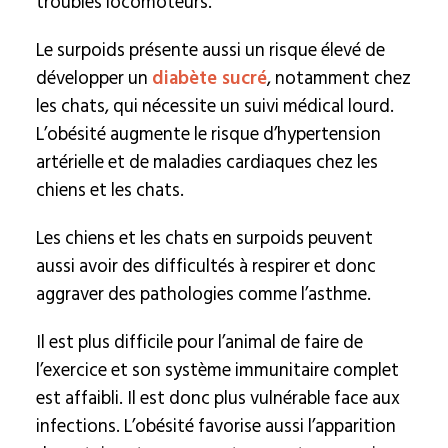
troubles locomoteurs.
Le surpoids présente aussi un risque élevé de
développer un
diabète sucré
, notamment chez
les chats, qui nécessite un suivi médical lourd.
L’obésité augmente le risque d’hypertension
artérielle et de maladies cardiaques chez les
chiens et les chats.
Les chiens et les chats en surpoids peuvent
aussi avoir des difficultés à respirer et donc
aggraver des pathologies comme l’asthme.
Il est plus difficile pour l’animal de faire de
l’exercice et son système immunitaire complet
est affaibli. Il est donc plus vulnérable face aux
infections. L’obésité favorise aussi l’apparition