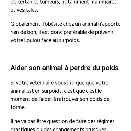
de certaines tumeurs, notamment mammaires
et vésicales.
Globalement, l’obésité chez un animal n’apporte
rien de bon, il est donc préférable de prévenir
votre Loulou face au surpoids.
Aider son animal à perdre du poids
Si votre vétérinaire vous indique que votre
animal est en surpoids, c’est que c’est le
moment de l’aider à retrouver son poids de
forme.
Il ne va pas être question de faire des régimes
drastiques ou des changements brusques