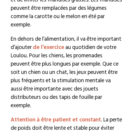
peuvent être remplacées par des légumes
comme la carotte ou le melon en été par
exemple.
En dehors de l’alimentation, il va être important
d’ajouter
de l’exercice
au quotidien de votre
Loulou. Pour les chiens, les promenades
peuvent être plus longues par exemple. Que ce
soit un chien ou un chat, les jeux peuvent être
plus fréquents et la stimulation mentale va
aussi être importante avec des jouets
distributeurs ou des tapis de fouille par
exemple.
Attention à être patient et constant
. La perte
de poids doit être lente et stable pour éviter