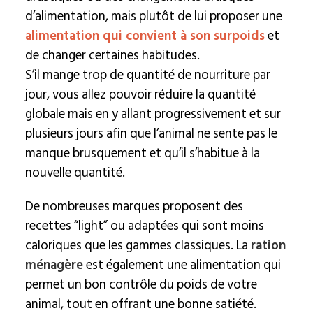
d’alimentation, mais plutôt de lui proposer une
alimentation qui convient à son surpoids
et
de changer certaines habitudes.
S’il mange trop de quantité de nourriture par
jour, vous allez pouvoir réduire la quantité
globale mais en y allant progressivement et sur
plusieurs jours afin que l’animal ne sente pas le
manque brusquement et qu’il s’habitue à la
nouvelle quantité.
De nombreuses marques proposent des
recettes “light” ou adaptées qui sont moins
caloriques que les gammes classiques. La
ration
ménagère
est également une alimentation qui
permet un bon contrôle du poids de votre
animal, tout en offrant une bonne satiété.