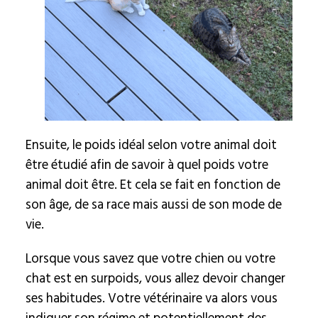
Ensuite, le poids idéal selon votre animal doit
être étudié afin de savoir à quel poids votre
animal doit être. Et cela se fait en fonction de
son âge, de sa race mais aussi de son mode de
vie.
Lorsque vous savez que votre chien ou votre
chat est en surpoids, vous allez devoir changer
ses habitudes. Votre vétérinaire va alors vous