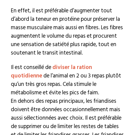
En effet, il est préférable d’augmenter tout
d’abord la teneur en protéine pour préserver la
masse musculaire mais aussi en fibres. Les fibres
augmentent le volume du repas et procurent
une sensation de satiété plus rapide, tout en
soutenant le transit intestinal.
Il est conseillé de
diviser la ration
quotidienne
de l’animal en 2 ou 3 repas plutôt
qu’un très gros repas. Cela stimule le
métabolisme et évite les pics de faim.
En dehors des repas principaux, les friandises
doivent être données occasionnellement mais
aussi sélectionnées avec choix. Il est préférable
de supprimer ou de limiter les restes de tables
et de limiter les friandises grasses. Les friandises