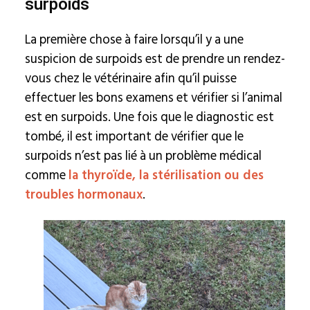
surpoids
La première chose à faire lorsqu’il y a une
suspicion de surpoids est de prendre un rendez-
vous chez le vétérinaire afin qu’il puisse
effectuer les bons examens et vérifier si l’animal
est en surpoids. Une fois que le diagnostic est
tombé, il est important de vérifier que le
surpoids n’est pas lié à un problème médical
comme
la thyroïde, la stérilisation ou des
troubles hormonaux
.