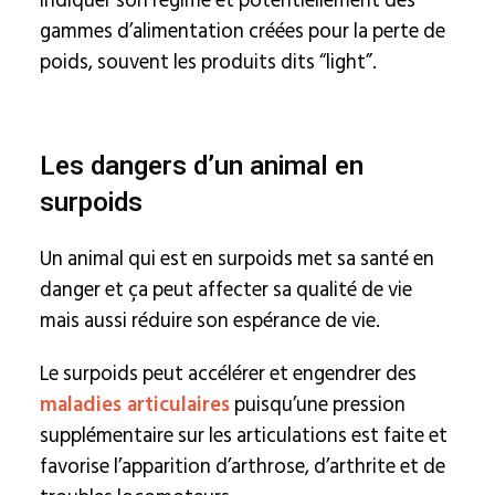
indiquer son régime et potentiellement des
gammes d’alimentation créées pour la perte de
poids, souvent les produits dits “light”.
Les dangers d’un animal en
surpoids
Un animal qui est en surpoids met sa santé en
danger et ça peut affecter sa qualité de vie
mais aussi réduire son espérance de vie.
Le surpoids peut accélérer et engendrer des
maladies articulaires
puisqu’une pression
supplémentaire sur les articulations est faite et
favorise l’apparition d’arthrose, d’arthrite et de