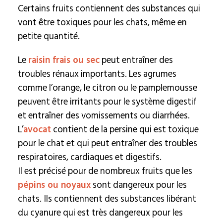
Certains fruits contiennent des substances qui
vont être toxiques pour les chats, même en
petite quantité.
Le
raisin frais ou sec
peut entraîner des
troubles rénaux importants. Les agrumes
comme l’orange, le citron ou le pamplemousse
peuvent être irritants pour le système digestif
et entraîner des vomissements ou diarrhées.
L’
avocat
contient de la persine qui est toxique
pour le chat et qui peut entraîner des troubles
respiratoires, cardiaques et digestifs.
Il est précisé pour de nombreux fruits que les
pépins ou noyaux
sont dangereux pour les
chats. Ils contiennent des substances libérant
du cyanure qui est très dangereux pour les