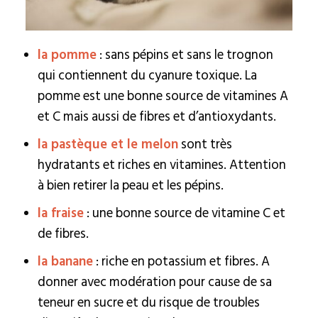
la pomme
: sans pépins et sans le trognon
qui contiennent du cyanure toxique. La
pomme est une bonne source de vitamines A
et C mais aussi de fibres et d’antioxydants.
la pastèque et le melon
sont très
hydratants et riches en vitamines. Attention
à bien retirer la peau et les pépins.
la fraise
: une bonne source de vitamine C et
de fibres.
la banane
: riche en potassium et fibres. A
donner avec modération pour cause de sa
teneur en sucre et du risque de troubles