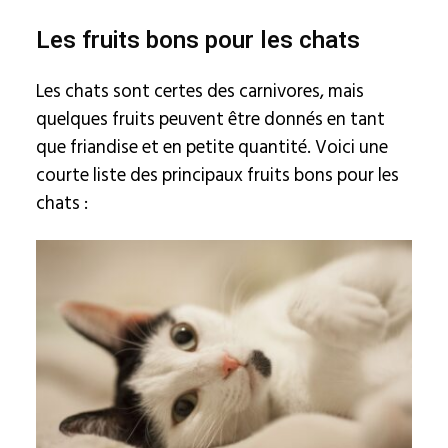
Les fruits bons pour les chats
Les chats sont certes des carnivores, mais
quelques fruits peuvent être donnés en tant
que friandise et en petite quantité. Voici une
courte liste des principaux fruits bons pour les
chats :