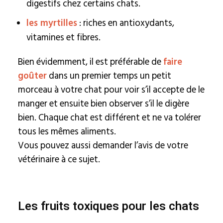
digestifs chez certains chats.
les myrtilles
: riches en antioxydants,
vitamines et fibres.
Bien évidemment, il est préférable de
faire
goûter
dans un premier temps un petit
morceau à votre chat pour voir s’il accepte de le
manger et ensuite bien observer s’il le digère
bien. Chaque chat est différent et ne va tolérer
tous les mêmes aliments.
Vous pouvez aussi demander l’avis de votre
vétérinaire à ce sujet.
Les fruits toxiques pour les chats