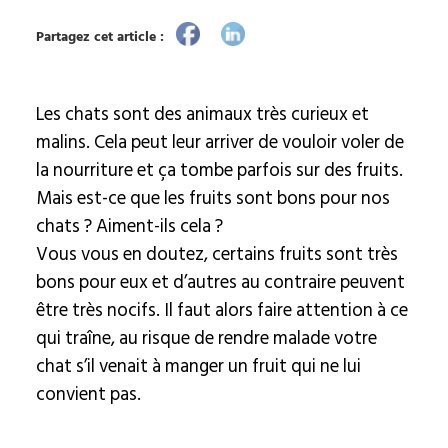
Partagez cet article :
Les chats sont des animaux très curieux et
malins. Cela peut leur arriver de vouloir voler de
la nourriture et ça tombe parfois sur des fruits.
Mais est-ce que les fruits sont bons pour nos
chats ? Aiment-ils cela ?
Vous vous en doutez, certains fruits sont très
bons pour eux et d’autres au contraire peuvent
être très nocifs. Il faut alors faire attention à ce
qui traîne, au risque de rendre malade votre
chat s’il venait à manger un fruit qui ne lui
convient pas.