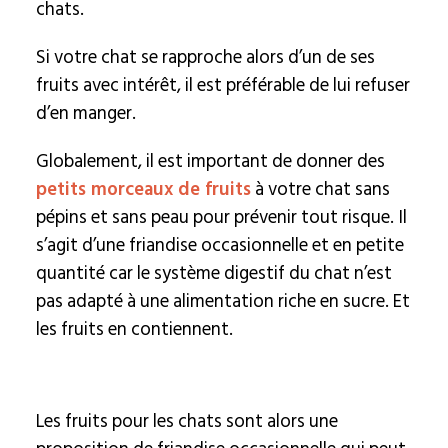
chats.
Si votre chat se rapproche alors d’un de ses
fruits avec intérêt, il est préférable de lui refuser
d’en manger.
Globalement, il est important de donner des
petits morceaux de fruits
à votre chat sans
pépins et sans peau pour prévenir tout risque. Il
s’agit d’une friandise occasionnelle et en petite
quantité car le système digestif du chat n’est
pas adapté à une alimentation riche en sucre. Et
les fruits en contiennent.
Les fruits pour les chats sont alors une