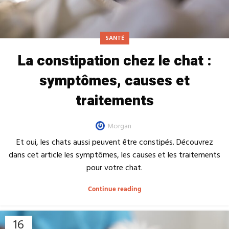
SANTÉ
La constipation chez le chat :
symptômes, causes et
traitements
Morgan
Et oui, les chats aussi peuvent être constipés. Découvrez
dans cet article les symptômes, les causes et les traitements
pour votre chat.
Continue reading
16