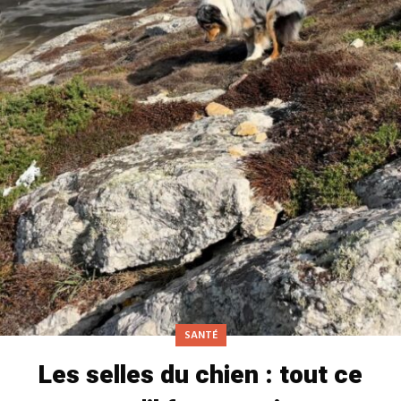
SANTÉ
Les selles du chien : tout ce