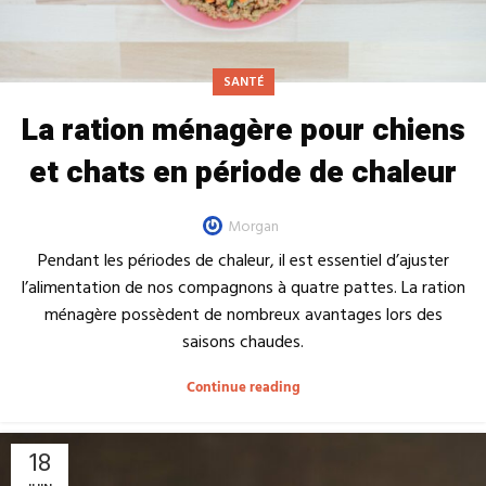
SANTÉ
La ration ménagère pour chiens
et chats en période de chaleur
Morgan
Pendant les périodes de chaleur, il est essentiel d’ajuster
l’alimentation de nos compagnons à quatre pattes. La ration
ménagère possèdent de nombreux avantages lors des
saisons chaudes.
Continue reading
18