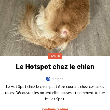
SANTÉ
Le Hotspot chez le chien
Morgan
Le Hot Spot chez le chien peut être courant chez certaines
races. Découvrez les potentielles causes et comment traiter
le Hot Spot.
Continue reading