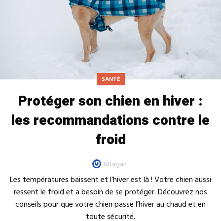
SANTÉ
Protéger son chien en hiver :
les recommandations contre le
froid
Morgan
Les températures baissent et l’hiver est là ! Votre chien aussi
ressent le froid et a besoin de se protéger. Découvrez nos
conseils pour que votre chien passe l’hiver au chaud et en
toute sécurité.