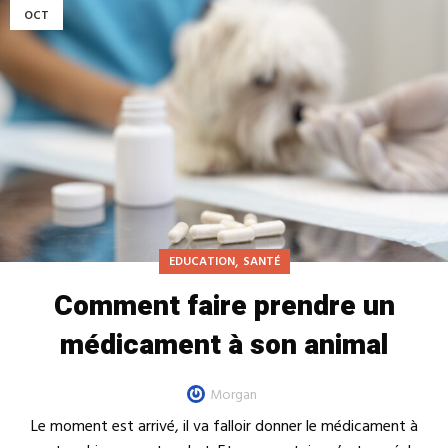
OCT
,
EDUCATION
SANTÉ
Comment faire prendre un
médicament à son animal
Morgan
Le moment est arrivé, il va falloir donner le médicament à