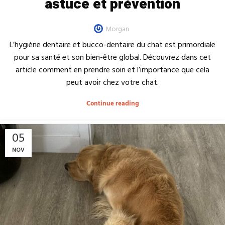
astuce et prévention
Morgan
L’hygiène dentaire et bucco-dentaire du chat est primordiale
pour sa santé et son bien-être global. Découvrez dans cet
article comment en prendre soin et l’importance que cela
peut avoir chez votre chat.
Continue reading
05
NOV