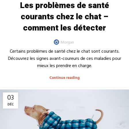
Les problèmes de santé
courants chez le chat –
comment les détecter
Morgan
Certains problèmes de santé chez le chat sont courants.
Découvrez les signes avant-coureurs de ces maladies pour
mieux les prendre en charge.
Continue reading
03
DÉC