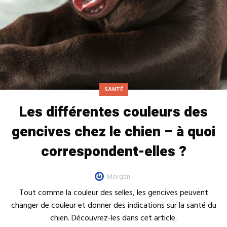
SANTÉ
Les différentes couleurs des
gencives chez le chien – à quoi
correspondent-elles ?
Morgan
Tout comme la couleur des selles, les gencives peuvent
changer de couleur et donner des indications sur la santé du
chien. Découvrez-les dans cet article.