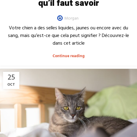
qu’il faut savoir
Morgan
Votre chien a des selles liquides, jaunes ou encore avec du
sang, mais qu’est-ce que cela peut signifier ? Découvrez-le
dans cet article
Continue reading
25
OCT