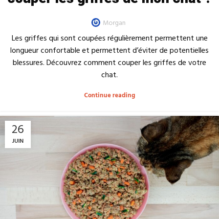
Morgan
Les griffes qui sont coupées régulièrement permettent une
longueur confortable et permettent d’éviter de potentielles
blessures. Découvrez comment couper les griffes de votre
chat.
Continue reading
26
JUIN